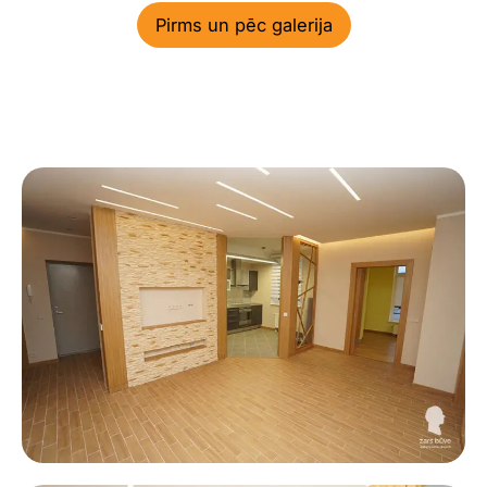
Pirms un pēc galerija