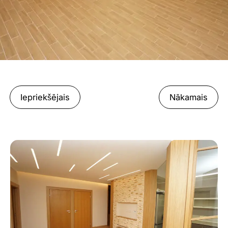
Iepriekšējais
Nākamais